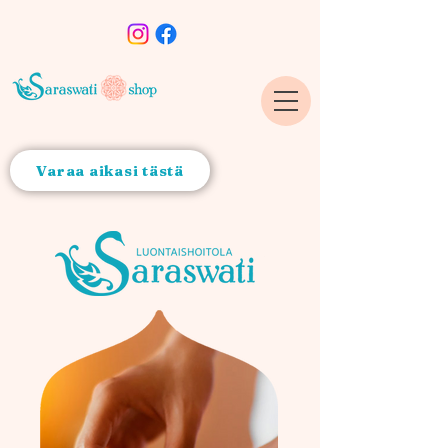
Varaa aikasi tästä