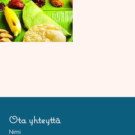
Ota yhteyttä
Nimi